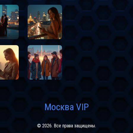
Москва VIP
© 2026. Все права защищены.