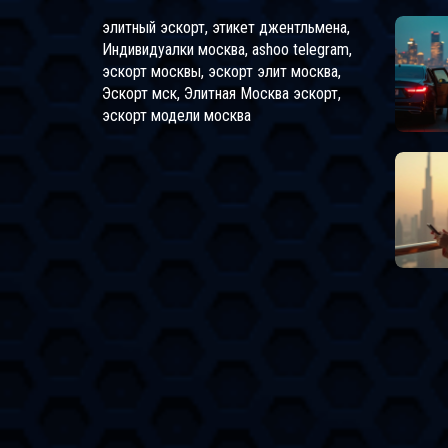
элитный эскорт, этикет джентльмена,
Индивидуалки москва, ashoo telegram,
эскорт москвы, эскорт элит москва,
Эскорт мск, Элитная Москва эскорт,
эскорт модели москва