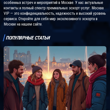
особенных встреч и мероприятий в Москве. У нас актуальные
контакты и полный спектр премиальных эскорт-услуг. Москва
VIP — это конфиденциальность, надежность и высокий уровень
сервиса. Откройте для себя мир эксклюзивного эскорта в
Москве на нашем сайте.
ПОПУЛЯРНЫЕ СТАТЬИ