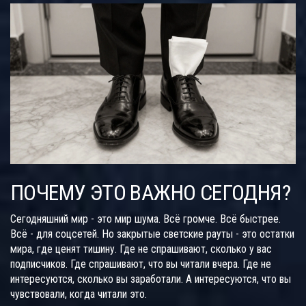
ПОЧЕМУ ЭТО ВАЖНО СЕГОДНЯ?
Сегодняшний мир - это мир шума. Всё громче. Всё быстрее.
Всё - для соцсетей. Но закрытые светские рауты - это остатки
мира, где ценят тишину. Где не спрашивают, сколько у вас
подписчиков. Где спрашивают, что вы читали вчера. Где не
интересуются, сколько вы заработали. А интересуются, что вы
чувствовали, когда читали это.