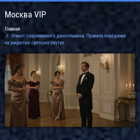
Москва VIP
Главная
Этикет современного джентльмена: Правила поведения
на закрытых светских раутах