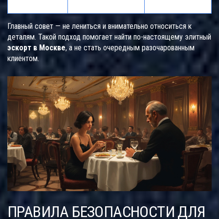
процессе
Главный совет — не лениться и внимательно относиться к
деталям. Такой подход помогает найти по-настоящему элитный
эскорт в Москве
, а не стать очередным разочарованным
клиентом.
ПРАВИЛА БЕЗОПАСНОСТИ ДЛЯ