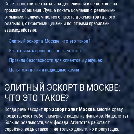
Совет простой: не гнаться за дешевизной и не вестись на
громкие обещания. Лучше искать компании с реальными
отзывами, наличием полного пакета документов (да, это
реально!), открытыми ценами и понятными правилами
взаимодействия.
Элитный эскорт в Москве: что это такое?
Как отличить проверенное агентство
Правила безопасности для клиентов и девушек
Цены, ожидания и подводные камни
ЭЛИТНЫЙ ЭСКОРТ В МОСКВЕ:
ЧТО ЭТО ТАКОЕ?
Когда речь заходит про
эскорт элит Москва
, многие сразу
представляют себе гламурные кадры из фильмов. На деле тут
больше реальности, чем фасада. Агентства работают
серьёзно, ведь ставка — не только деньги, но и репутация.