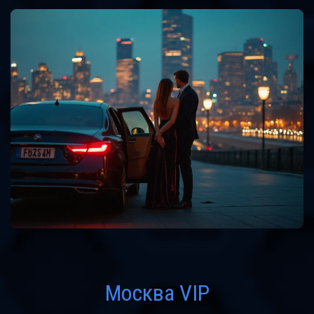
Москва VIP