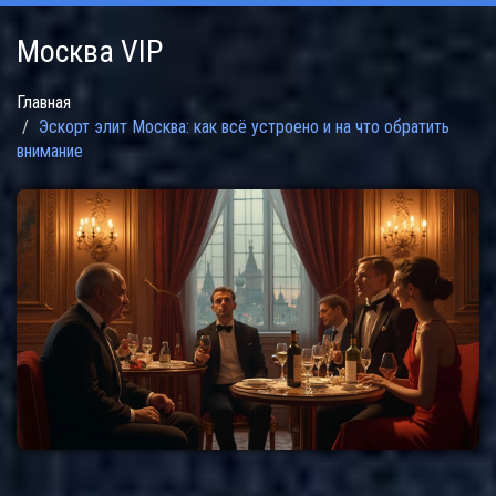
Москва VIP
Главная
Эскорт элит Москва: как всё устроено и на что обратить
внимание