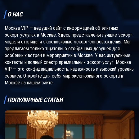
О НАС
Москва VIP — ведущий сайт с информацией об элитных
эскорт-услугах в Москве. Здесь представлены лучшие эскорт-
модели столицы и эксклюзивные эскорт-сопровождения. Мы
предлагаем только тщательно отобранных девушек для
особенных встреч и мероприятий в Москве. У нас актуальные
контакты и полный спектр премиальных эскорт-услуг. Москва
VIP — это конфиденциальность, надежность и высокий уровень
сервиса. Откройте для себя мир эксклюзивного эскорта в
Москве на нашем сайте.
ПОПУЛЯРНЫЕ СТАТЬИ