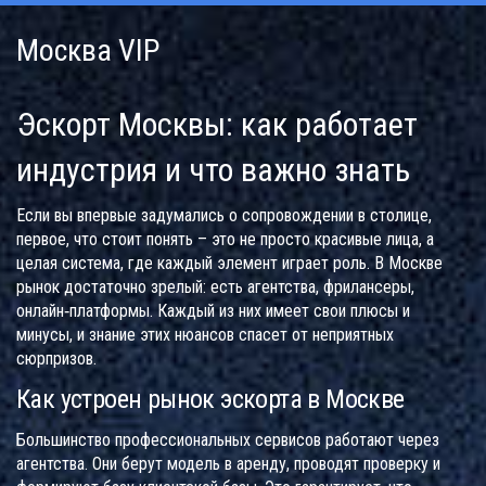
Москва VIP
Эскорт Москвы: как работает
индустрия и что важно знать
Если вы впервые задумались о сопровождении в столице,
первое, что стоит понять – это не просто красивые лица, а
целая система, где каждый элемент играет роль. В Москве
рынок достаточно зрелый: есть агентства, фрилансеры,
онлайн‑платформы. Каждый из них имеет свои плюсы и
минусы, и знание этих нюансов спасет от неприятных
сюрпризов.
Как устроен рынок эскорта в Москве
Большинство профессиональных сервисов работают через
агентства. Они берут модель в аренду, проводят проверку и