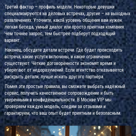
Третий фактор – профиль модели. Некоторые девушки
специализируются на деловых встречах, другие – на выходных
развлечениях. Уточните, какой уровень общения вам нужен:
лёгкая беседа, умный диалог или просто приятная компания.
Чем точнее запрос, тем быстрее подберут подходящий
вариант.
Наконец, обсудите детали встречи. Где будет происходить
встреча, какие услуги включены, и какие ограничения
существуют. Чёткие договорённости экономят время и
уберегают от недоразумений. Если агентство отказывается
раскрыть детали, лучше искать другого партнёра.
Помня эти простые правила, вы сможете выбрать надёжный
сервис, получить качественное сопровождение и быть
уверенными в конфиденциальности. В Москве VIP мы
проверяем каждую модель, следим за отзывами и
гарантируем, что ваш опыт будет приятным и безопасным.