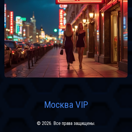
Москва VIP
© 2026. Все права защищены.