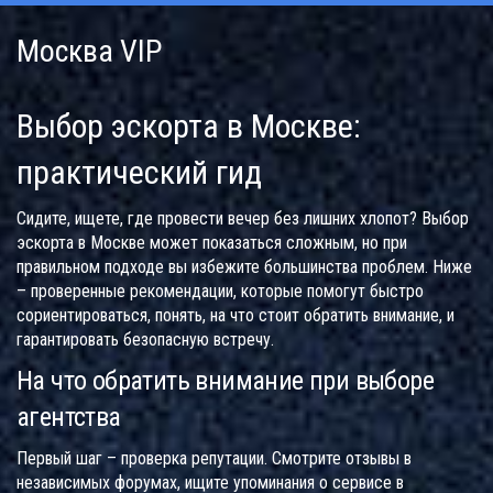
Москва VIP
Выбор эскорта в Москве:
практический гид
Сидите, ищете, где провести вечер без лишних хлопот? Выбор
эскорта в Москве может показаться сложным, но при
правильном подходе вы избежите большинства проблем. Ниже
– проверенные рекомендации, которые помогут быстро
сориентироваться, понять, на что стоит обратить внимание, и
гарантировать безопасную встречу.
На что обратить внимание при выборе
агентства
Первый шаг – проверка репутации. Смотрите отзывы в
независимых форумах, ищите упоминания о сервисе в