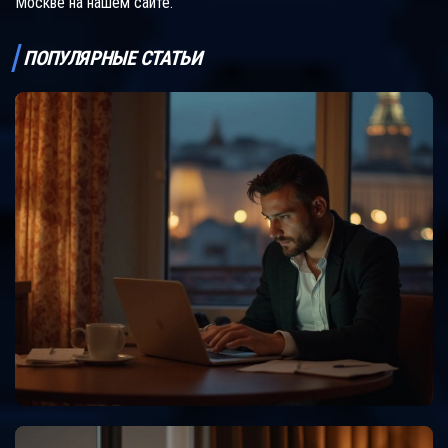
Москве на нашем сайте.
ПОПУЛЯРНЫЕ СТАТЬИ