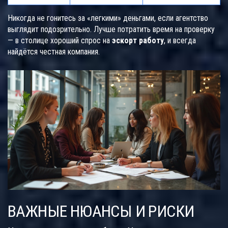
Никогда не гонитесь за «легкими» деньгами, если агентство
выглядит подозрительно. Лучше потратить время на проверку
— в столице хороший спрос на
эскорт работу
, и всегда
найдётся честная компания.
ВАЖНЫЕ НЮАНСЫ И РИСКИ