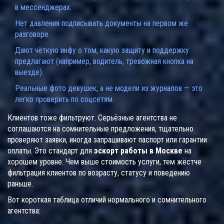
в мессенджерах.
Нет давления подписывать документы на первом же
разговоре.
Дают чёткую инфу о том, какую защиту и поддержку
предлагают (например, водитель, тревожная кнопка на
выезде).
Реальные фото девушек, а не модели из журналов — это
легко проверить по соцсетям.
Клиентов тоже фильтруют. Серьёзные агентства не
соглашаются на сомнительные предложения, тщательно
проверяют заявки, иногда запрашивают паспорт или гарантии
оплаты. Это стандарт для
эскорт работы в Москве
на
хорошем уровне. Чем выше стоимость услуги, тем жёстче
фильтрация клиентов по возрасту, статусу и поведению
раньше.
Вот короткая таблица отличий нормального и сомнительного
агентства: