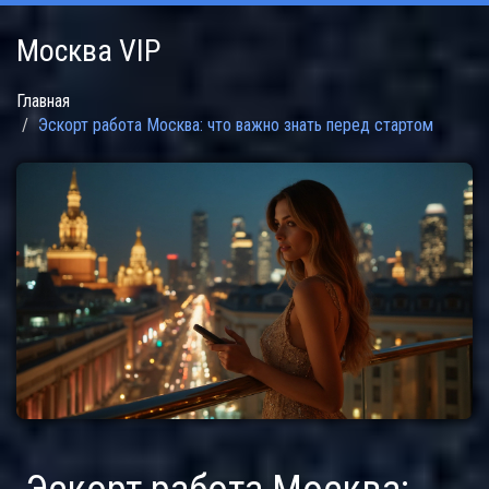
Москва VIP
Главная
Эскорт работа Москва: что важно знать перед стартом