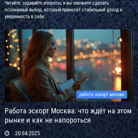
Читайте, задавайте вопросы, и вы сможете сделать
осознанный выбор, который принесёт стабильный доход и
уверенность в себе.
работа эскорт москва
Работа эскорт Москва: что ждёт на этом
рынке и как не напороться
20.04.2025