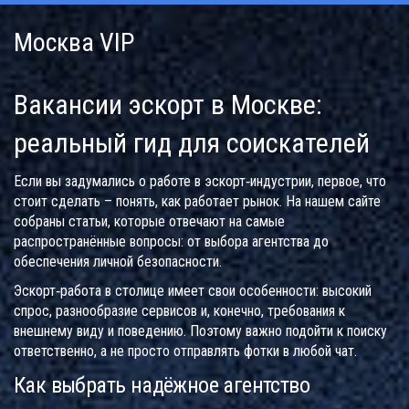
Москва VIP
Вакансии эскорт в Москве:
реальный гид для соискателей
Если вы задумались о работе в эскорт‑индустрии, первое, что
стоит сделать – понять, как работает рынок. На нашем сайте
собраны статьи, которые отвечают на самые
распространённые вопросы: от выбора агентства до
обеспечения личной безопасности.
Эскорт‑работа в столице имеет свои особенности: высокий
спрос, разнообразие сервисов и, конечно, требования к
внешнему виду и поведению. Поэтому важно подойти к поиску
ответственно, а не просто отправлять фотки в любой чат.
Как выбрать надёжное агентство