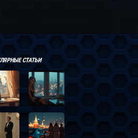
ЛЯРНЫЕ СТАТЬИ