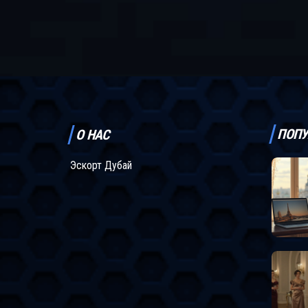
ПОПУ
О НАС
Эскорт Дубай