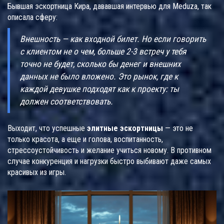
Бывшая эскортница Кира, дававшая интервью для Meduza, так
описала сферу:
Внешность — как входной билет. Но если говорить
с клиентом не о чем, больше 2-3 встреч у тебя
точно не будет, сколько бы денег и внешних
данных не было вложено. Это рынок, где к
каждой девушке подходят как к проекту: ты
должен соответствовать.
Выходит, что успешные
элитные эскортницы
— это не
только красота, а еще и голова, воспитанность,
стрессоустойчивость и желание учиться новому. В противном
случае конкуренция и нагрузки быстро выбивают даже самых
красивых из игры.