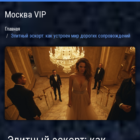
Москва VIP
Главная
Элитный эскорт: как устроен мир дорогих сопровождений