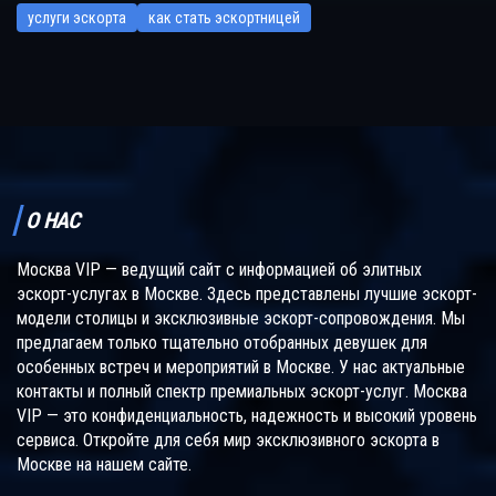
услуги эскорта
как стать эскортницей
О НАС
Москва VIP — ведущий сайт с информацией об элитных
эскорт-услугах в Москве. Здесь представлены лучшие эскорт-
модели столицы и эксклюзивные эскорт-сопровождения. Мы
предлагаем только тщательно отобранных девушек для
особенных встреч и мероприятий в Москве. У нас актуальные
контакты и полный спектр премиальных эскорт-услуг. Москва
VIP — это конфиденциальность, надежность и высокий уровень
сервиса. Откройте для себя мир эксклюзивного эскорта в
Москве на нашем сайте.