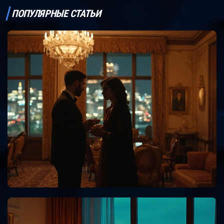
ПОПУЛЯРНЫЕ СТАТЬИ