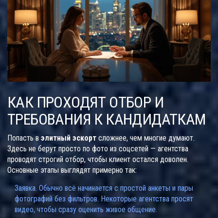
КАК ПРОХОДЯТ ОТБОР И
ТРЕБОВАНИЯ К КАНДИДАТКАМ
Попасть в
элитный эскорт
сложнее, чем многие думают.
Здесь не берут просто по фото из соцсетей — агентства
проводят строгий отбор, чтобы клиент остался доволен.
Основные этапы выглядят примерно так:
Заявка. Обычно всё начинается с простой анкеты и пары
фотографий без фильтров. Некоторые агентства просят
видео, чтобы сразу оценить живое общение.