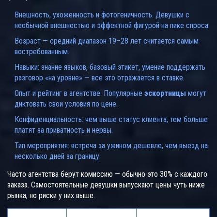
Внешность, ухоженность и фотогеничность. Девушки с
необычной внешностью и эффектной фигурой на пике спроса.
Возраст — средний диапазон 19–28 лет считается самым
востребованным.
Навыки: знание языков, базовый этикет, умение поддержать
разговор «на уровне» — все это отражается в ставке.
Опыт и рейтинг в агентстве. Популярные
эскортницы
могут
диктовать свои условия по цене.
Конфиденциальность: чем выше статус клиента, тем больше
платят за приватность и нервы.
Тип мероприятия: встреча за ужином дешевле, чем выезд на
несколько дней за границу.
Часто агентства берут комиссию — обычно это 30% с каждого
заказа. Самостоятельные девушки выпускают цены чуть ниже
рынка, но риски у них выше.