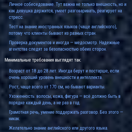
Личное собеседование. Тут важна не только внешность, но и
как девушка держится, умеет разговаривать, реагирует на
стресс.
Тест на знание иностранных языков (чаще английского),
потому что клиенты бывают из разных стран.
Проверка документов и иногда — медосмотр. Надежные
агентства следят за безопасностью обеих сторон.
Минимальные требования выглядят так:
Возраст от 18 до 28 лет. Иногда берут и постарше, если
очень хороший уровень внешности и интеллекта.
Рост, чаще всего от 170 см, но бывают варианты.
Ухоженность: волосы, кожа, фигура — всё должно быть в
порядке каждый день, а не раз в год.
Грамотная речь, умение поддержать разговор. Без этого —
никак.
Желательно знание английского или другого языка.