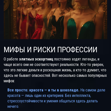
МИФЫ И РИСКИ ПРОФЕССИИ
О работе
элитных эскортниц
постоянно ходят легенды, и
чаще всего они не соответствуют реальности. Кто-то уверен,
что это легкие деньги и роскошная жизнь, а кто-то думает, что
здесь не бывает опасностей. Вот несколько самых популярных
мифов:
Все просто: красота — и ты в шоколаде.
На самом деле
красота — лишь один из критериев. Без интеллекта,
стрессоустойчивости и умения общаться здесь делать
нечего.