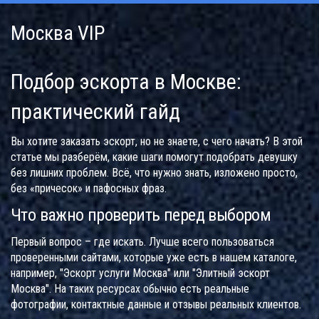
Москва VIP
Подбор эскорта в Москве:
практический гайд
Вы хотите заказать эскорт, но не знаете, с чего начать? В этой
статье мы разберём, какие шаги помогут подобрать девушку
без лишних проблем. Всё, что нужно знать, изложено просто,
без «причесок» и пафосных фраз.
Что важно проверить перед выбором
Первый вопрос – где искать. Лучше всего пользоваться
проверенными сайтами, которые уже есть в нашем каталоге,
например, "Эскорт услуги Москва" или "Элитный эскорт
Москва". На таких ресурсах обычно есть реальные
фотографии, контактные данные и отзывы реальных клиентов.