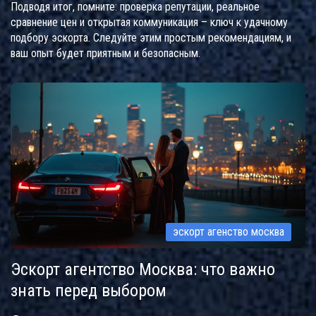
Подводя итог, помните: проверка репутации, реальное
сравнение цен и открытая коммуникация – ключ к удачному
подбору эскорта. Следуйте этим простым рекомендациям, и
ваш опыт будет приятным и безопасным.
эскорт агенство москва
Эскорт агентство Москва: что важно
знать перед выбором