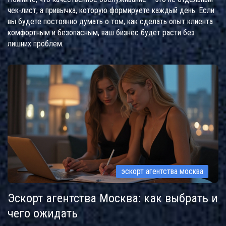
чек‑лист, а привычка, которую формируете каждый день. Если
вы будете постоянно думать о том, как сделать опыт клиента
комфортным и безопасным, ваш бизнес будет расти без
лишних проблем.
эскорт агентства москва
Эскорт агентства Москва: как выбрать и
чего ожидать