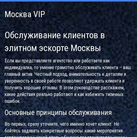
Москва VIP
Обслуживание клиентов в
элитном эскорте Москвы
Если вы представляете агентство или работаете как
индивидуалка, то умение грамотно обслуживать клиента – ваш
главный актив. Честный подход, внимательность к деталям и
уверенность в своей работе позволяют удержать клиента и
получить хорошие отзывы. В этом руководстве расскажем,
какие действия реально работают и как избежать типичных
ошибок.
Основные принципы обслуживания
Во-первых, сразу уточните, чего именно хочет клиент. Не
бойтесь задавать конкретные вопросы: какие мероприятия