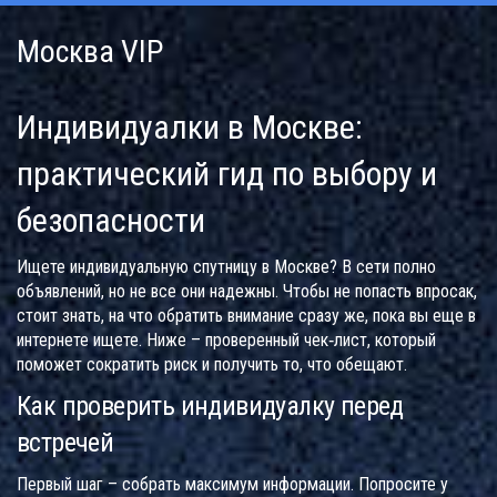
Москва VIP
Индивидуалки в Москве:
практический гид по выбору и
безопасности
Ищете индивидуальную спутницу в Москве? В сети полно
объявлений, но не все они надежны. Чтобы не попасть впросак,
стоит знать, на что обратить внимание сразу же, пока вы еще в
интернете ищете. Ниже – проверенный чек‑лист, который
поможет сократить риск и получить то, что обещают.
Как проверить индивидуалку перед
встречей
Первый шаг – собрать максимум информации. Попросите у