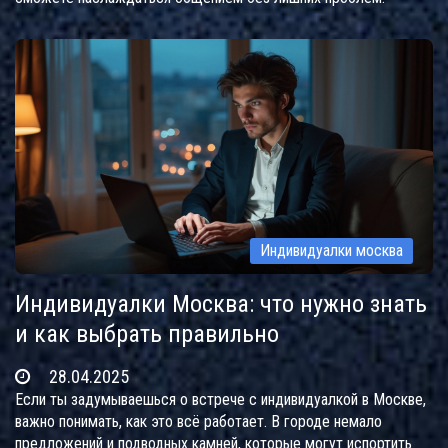
Индивидуалки москва
Индивидуалки Москва: что нужно знать
и как выбрать правильно
28.04.2025
Если ты задумываешься о встрече с индивидуалкой в Москве,
важно понимать, как это всё работает. В городе немало
предложений и подводных камней, которые могут испортить